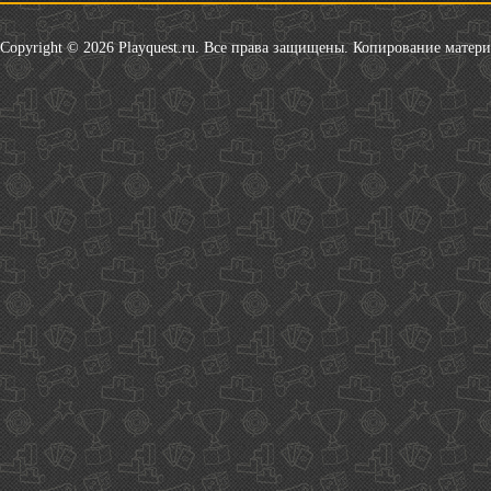
Copyright © 2026 Playquest.ru. Все права защищены. Копирование матер