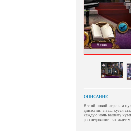
ОПИСАНИЕ
В этой новой игре вам нуж
династии, а ваш кузен ста
каждую ночь вашему кузен
расследование: вас ждет м