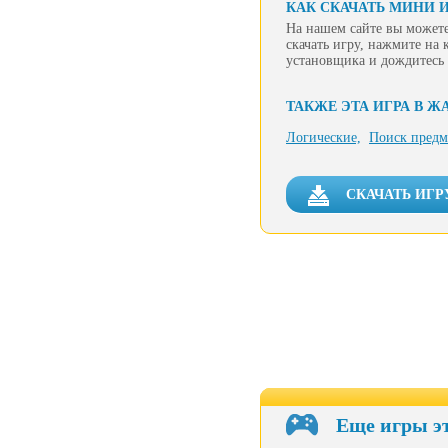
КАК СКАЧАТЬ МИНИ 
На нашем сайте вы можете
скачать игру, нажмите на 
установщика и дождитесь 
ТАКЖЕ ЭТА ИГРА В Ж
Логические,
Поиск предм
СКАЧАТЬ ИГР
Еще игры э