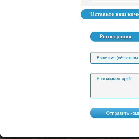
Оставьте ваш ком
Регистрация