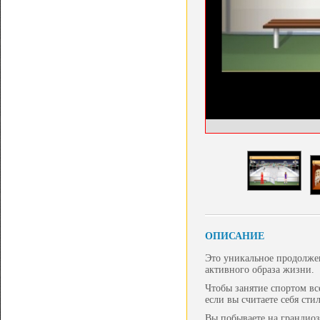
ОПИСАНИЕ
Это уникальное продолжен
активного образа жизни.
Чтобы занятие спортом вс
если вы считаете себя сти
Вы побываете на грандиоз