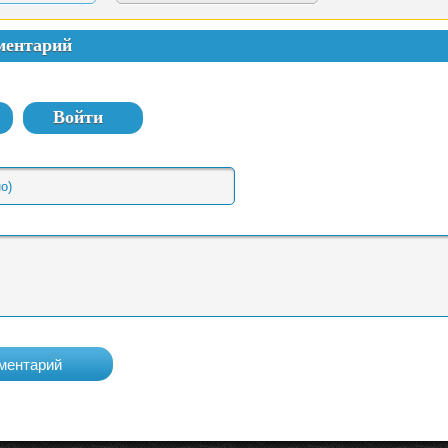
ментарий
Войти