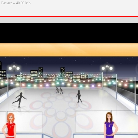
Размер – 40.00 Mb