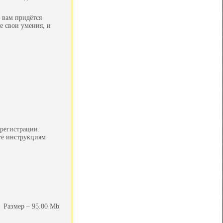
 вам придётся
е свои умения, и
регистрации.
йте инструкциям
Размер – 95.00 Mb