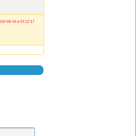
016-09-16 в 23:12:17