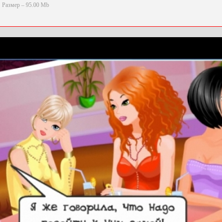
Размер – 95.00 Mb