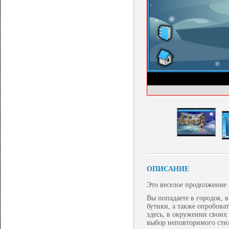
ОПИСАНИЕ
Это веселое продолжение 
Вы попадаете в городок, в
бутики, а также опробова
здесь, в окружении своих
выбор неповторимого стил