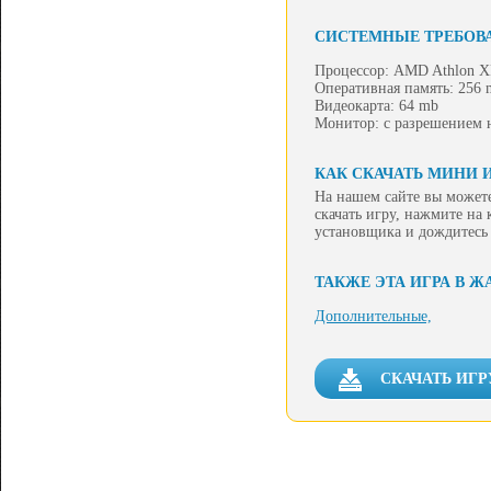
СИСТЕМНЫЕ ТРЕБОВ
Процессор: AMD Athlon X
Оперативная память: 256 
Видеокарта: 64 mb
Монитор: с разрешением н
КАК СКАЧАТЬ МИНИ 
На нашем сайте вы можете
скачать игру, нажмите на
установщика и дождитесь
ТАКЖЕ ЭТА ИГРА В Ж
Дополнительные,
СКАЧАТЬ ИГР