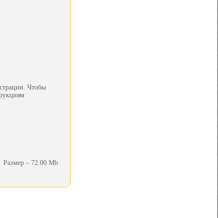
истрации. Чтобы
трукциям
Размер – 72.00 Mb