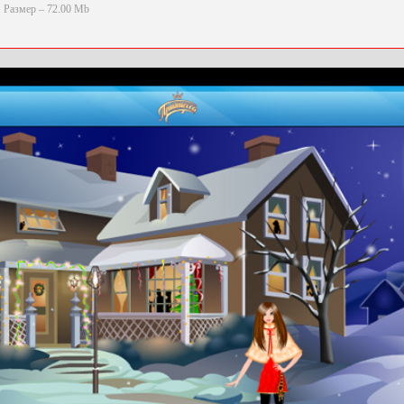
Размер – 72.00 Mb