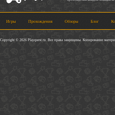
Игры
Прохождения
Обзоры
Блог
К
Copyright © 2026 Playquest.ru. Все права защищены. Копирование матер