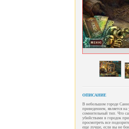
ОПИСАНИЕ
В небольшом городе Санн
приведением, является на 
сомнительный тип. Что са
убийствами в городок при
просмотреть все подозрите
еще лучше, если вы не бои