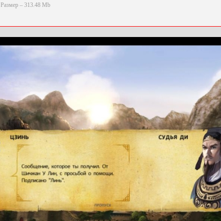
Размер – 313.48 Mb