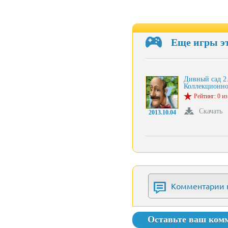
Еще игры э
Дивный сад 2
Коллекционн
Рейтинг: 0 из
Скачать
2013.10.04
Комментарии 
Оставьте ваш ком