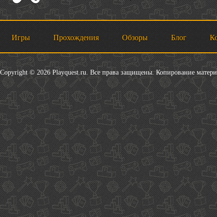
Игры
Прохождения
Обзоры
Блог
К
Copyright © 2026 Playquest.ru. Все права защищены. Копирование матер