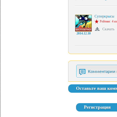
Суперкрысы
Рейтинг: 4 из
Скачать
2014.12.10
Комментарии 
Оставьте ваш ком
Регистрация