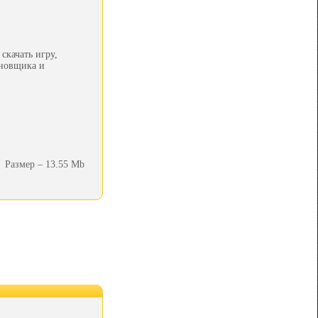
скачать игру,
ановщика и
Размер – 13.55 Mb