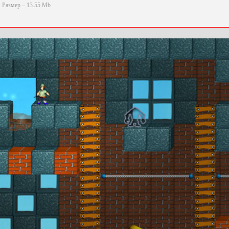
Размер – 13.55 Mb