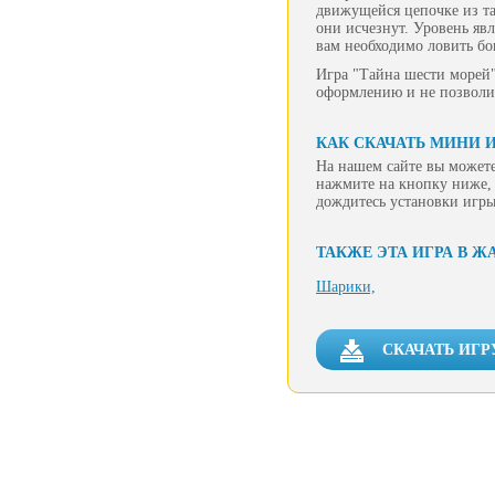
движущейся цепочке из та
они исчезнут. Уровень явл
вам необходимо ловить бо
Игра "Тайна шести морей"
оформлению и не позволит
КАК СКАЧАТЬ МИНИ 
На нашем сайте вы можете
нажмите на кнопку ниже, 
дождитесь установки игры
ТАКЖЕ ЭТА ИГРА В Ж
Шарики,
СКАЧАТЬ ИГР