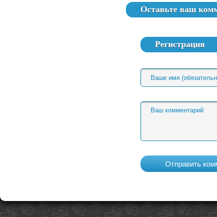
Оставьте ваш ком
Регистрация