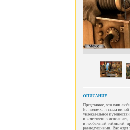
ОПИСАНИЕ
Представьте, что ваш люб
Ее поломка и стала виной 
увлекательное путешествие
и качественно исполнить,
и необычный геймплей, пр
равнодушными. Вас ждет н