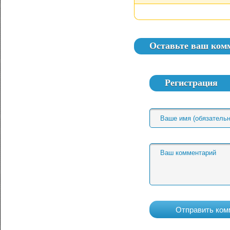
Оставьте ваш ком
Регистрация