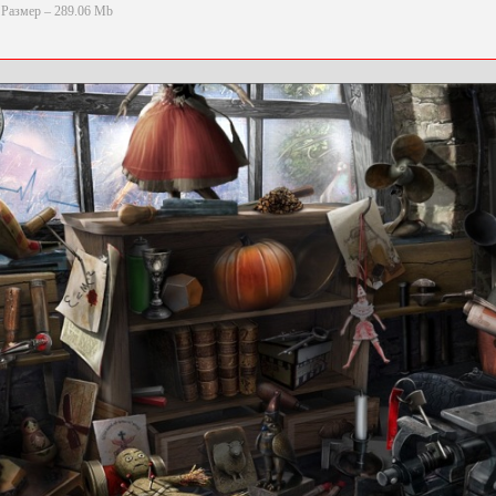
Размер – 289.06 Mb