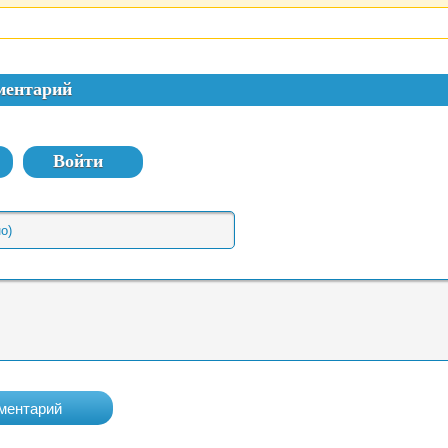
ментарий
Войти