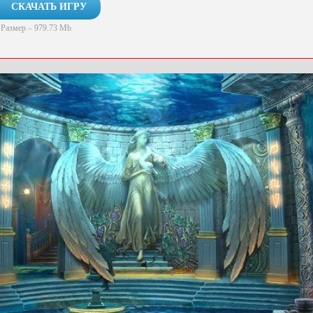
СКАЧАТЬ ИГРУ
Размер – 979.73 Mb