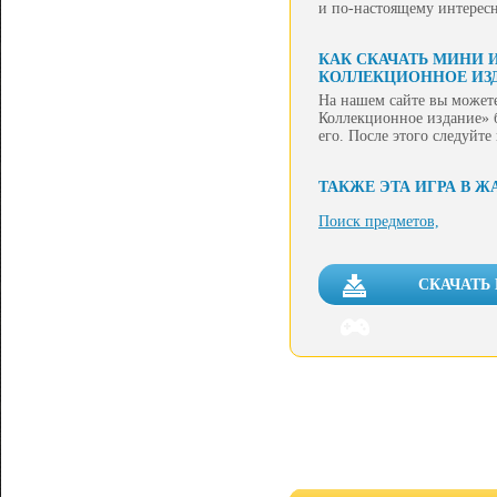
и по-настоящему интересн
КАК СКАЧАТЬ МИНИ 
КОЛЛЕКЦИОННОЕ ИЗ
На нашем сайте вы можете
Коллекционное издание» б
его. После этого следуйт
ТАКЖЕ ЭТА ИГРА В Ж
Поиск предметов,
СКАЧАТЬ