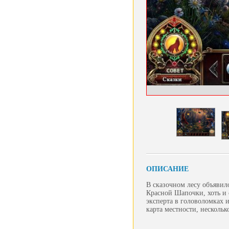
ОПИСАНИЕ
В сказочном лесу объявил
Красной Шапочки, хоть и 
эксперта в головоломках 
карта местности, нескольк