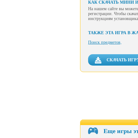
КАК СКАЧАТЬ МИНИ 
На нашем сайте вы может
регистрации. Чтобы скачат
инструкциям установщика
ТАКЖЕ ЭТА ИГРА В Ж
Поиск предметов,
СКАЧАТЬ ИГР
Еще игры э