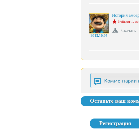
История амба
Рейтинг: 5 из
Скачать
2013.10.04
Комментарии 
Оставьте ваш ком
Регистрация