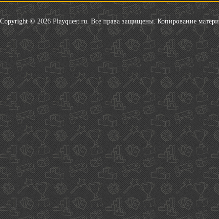
Copyright © 2026 Playquest.ru. Все права защищены. Копирование матер