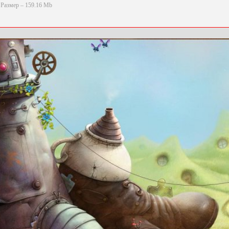
Размер – 159.16 Mb