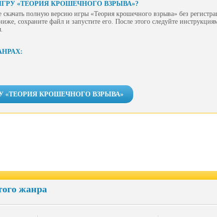
ИГРУ «ТЕОРИЯ КРОШЕЧНОГО ВЗРЫВА»?
 скачать полную версию игры «Теория крошечного взрыва» без регистра
ниже, сохраните файл и запустите его. После этого следуйте инструкция
.
АНРАХ:
У «ТЕОРИЯ КРОШЕЧНОГО ВЗРЫВА»
того жанра