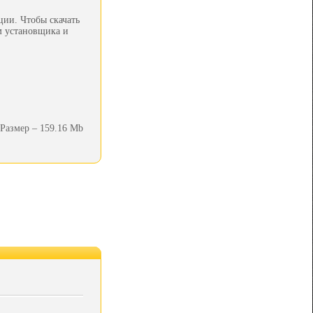
ции. Чтобы скачать
м установщика и
Размер – 159.16 Mb