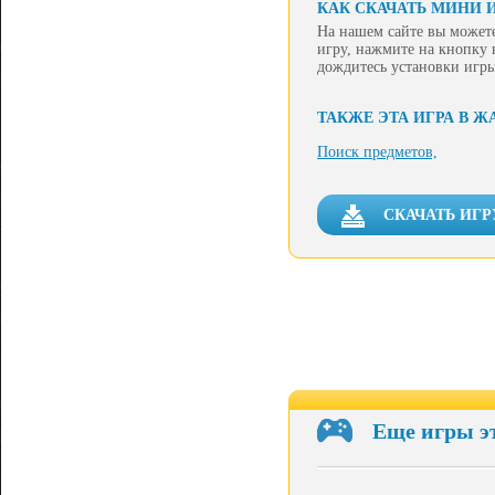
КАК СКАЧАТЬ МИНИ 
На нашем сайте вы можете
игру, нажмите на кнопку 
дождитесь установки игры
ТАКЖЕ ЭТА ИГРА В Ж
Поиск предметов,
СКАЧАТЬ ИГР
Еще игры э