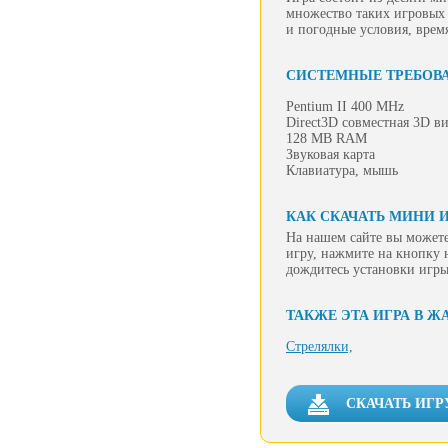
множество таких игровых 
и погодные условия, врем
СИСТЕМНЫЕ ТРЕБОВ
Pentium II 400 MHz
Direct3D совместная 3D в
128 MB RAM
Звуковая карта
Клавиатура, мышь
КАК СКАЧАТЬ МИНИ И
На нашем сайте вы можете
игру, нажмите на кнопку 
дождитесь установки игры
ТАКЖЕ ЭТА ИГРА В Ж
Стрелялки,
СКАЧАТЬ ИГР