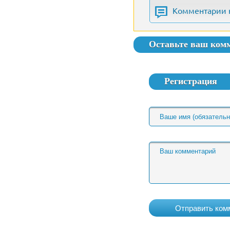
Комментарии 
Оставьте ваш ком
Регистрация