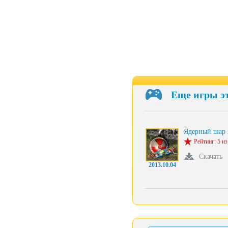
Еще игры э
Ядерный шар 
Рейтинг: 5 из
Скачать
2013.10.04