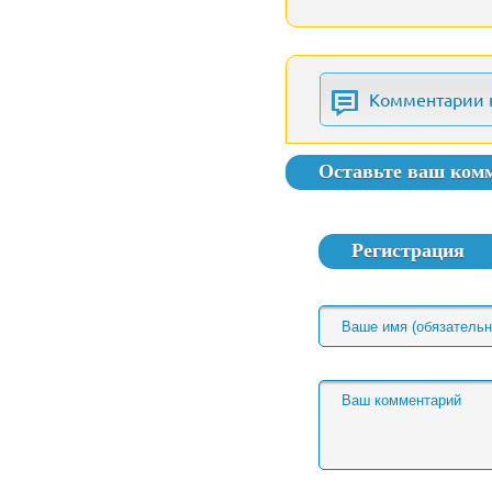
Комментарии 
Оставьте ваш ком
Регистрация