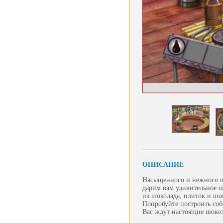
ОПИСАНИЕ
Насыщенного и нежного шо
дарим вам удивительное ш
из шоколада, плиток и шо
Попробуйте построить соб
Вас ждут настоящие шоко