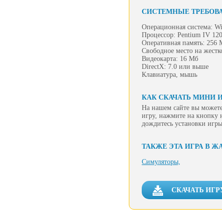
СИСТЕМНЫЕ ТРЕБОВ
Операционная система: Wi
Процессор: Pentium IV 12
Оперативная память: 256 
Свободное место на жестк
Видеокарта: 16 Мб
DirectX: 7.0 или выше
Клавиатура, мышь
КАК СКАЧАТЬ МИНИ 
На нашем сайте вы можете
игру, нажмите на кнопку 
дождитесь установки игры
ТАКЖЕ ЭТА ИГРА В Ж
Симуляторы,
СКАЧАТЬ ИГР