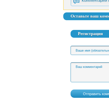
Комментарии 
Оставьте ваш ком
Регистрация