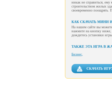
никак не справиться, ему
строительством жилых зда
своевременно поощрять. П
КАК СКАЧАТЬ МИНИ И
На нашем сайте вы можете
нажмите на кнопку ниже, 
дождитесь установки игры
ТАКЖЕ ЭТА ИГРА В Ж
Бизнес,
СКАЧАТЬ ИГР