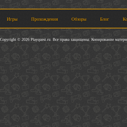
Игры
Прохождения
Обзоры
Блог
К
Copyright © 2026 Playquest.ru. Все права защищены. Копирование матер