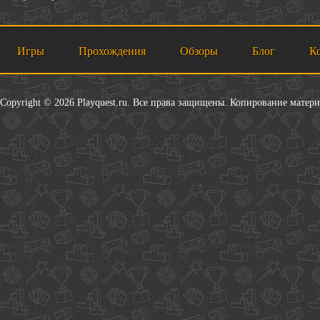
Игры
Прохождения
Обзоры
Блог
К
Copyright © 2026 Playquest.ru. Все права защищены. Копирование матер