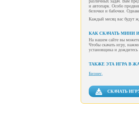
различных задач. Вам пре
и автопарк. Особо продви
белочки и бабочки. Однак
Каждый месяц вас будут жд
КАК СКАЧАТЬ МИНИ 
На нашем сайте вы можете
Чтобы скачать игру, нажм
установщика и дождитесь 
ТАКЖЕ ЭТА ИГРА В Ж
Бизнес,
СКАЧАТЬ ИГР