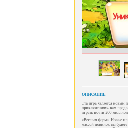
ОПИСАНИЕ
Эта игра является новым
приключениях» вам предло
играть почти 200 миллион
«Веселая ферма. Новые пр
массой новинок вы будете