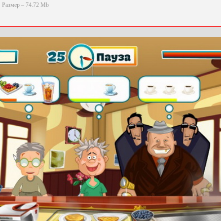
Размер – 74.72 Mb