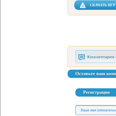
СКАЧАТЬ ИГР
Комментарии 
Оставьте ваш ком
Регистрация