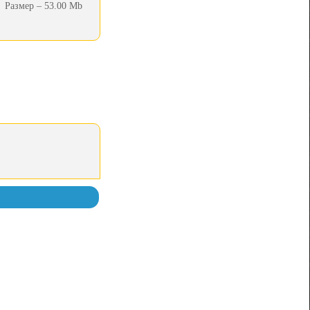
Размер – 53.00 Mb