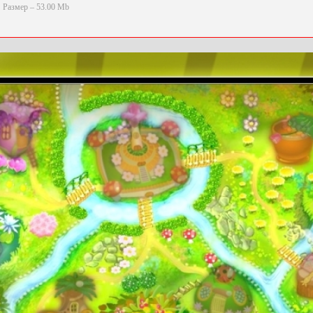
Размер – 53.00 Mb