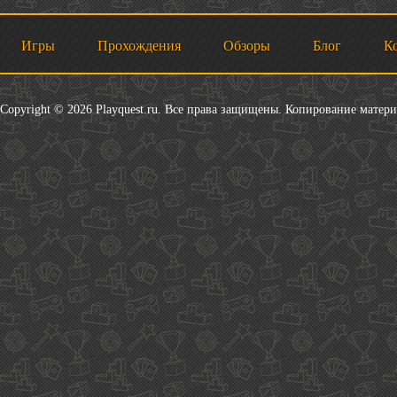
Игры
Прохождения
Обзоры
Блог
К
Copyright © 2026 Playquest.ru. Все права защищены. Копирование матер