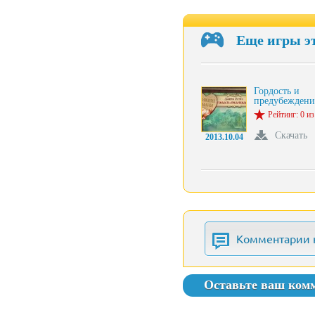
Еще игры э
Гордость и
предубеждени
Рейтинг: 0 из
Скачать
2013.10.04
Комментарии 
Оставьте ваш ком