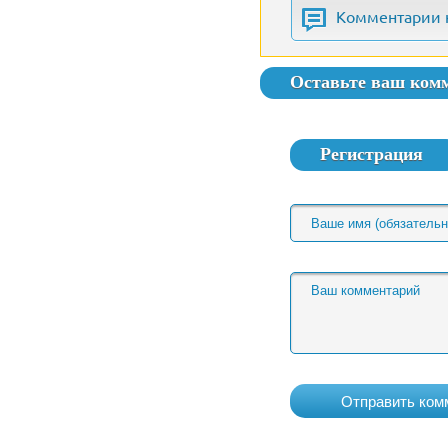
Комментарии 
Оставьте ваш ком
Регистрация