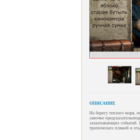
ОПИСАНИЕ
На берегу теплого моря, 
лавочке предсказательниц
захватывающих событий. 
тропических пляжей и от