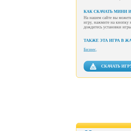
КАК СКАЧАТЬ МИНИ ИГ
На нашем сайте вы можете
игру, нажмите на кнопку 
дождитесь установки игры
ТАКЖЕ ЭТА ИГРА В Ж
Бизнес,
СКАЧАТЬ ИГРУ