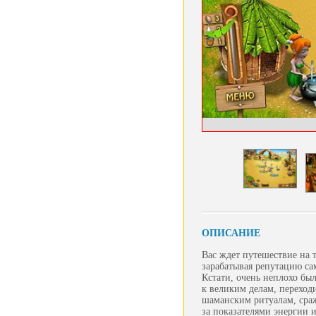
ОПИСАНИЕ
Вас ждет путешествие на 
зарабатывая репутацию са
Кстати, очень неплохо был
к великим делам, переходи
шаманским ритуалам, сраж
за показателями энергии 