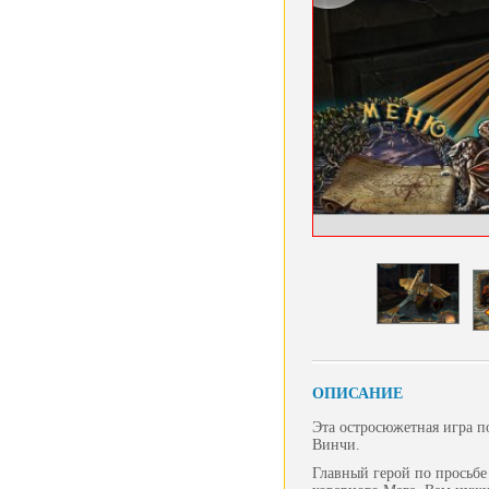
ОПИСАНИЕ
Эта остросюжетная игра п
Винчи.
Главный герой по просьбе