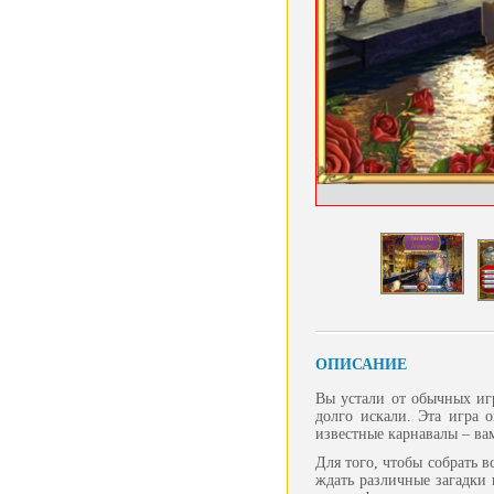
ОПИСАНИЕ
Вы устали от обычных игр
долго искали. Эта игра 
известные карнавалы – ва
Для того, чтобы собрать в
ждать различные загадки 