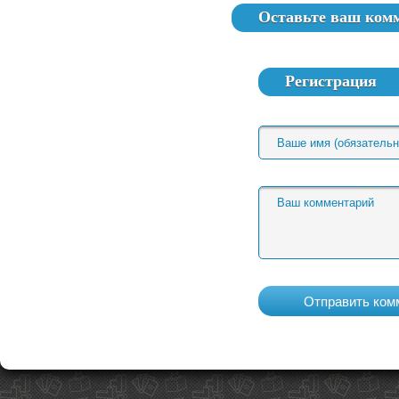
Оставьте ваш ком
Регистрация