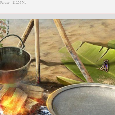
Размер – 210.55 Mb