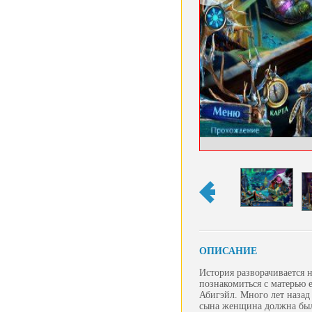
ОПИСАНИЕ
История разворачивается н
познакомиться с матерью е
Абигэйл. Много лет назад
сына женщина должна была