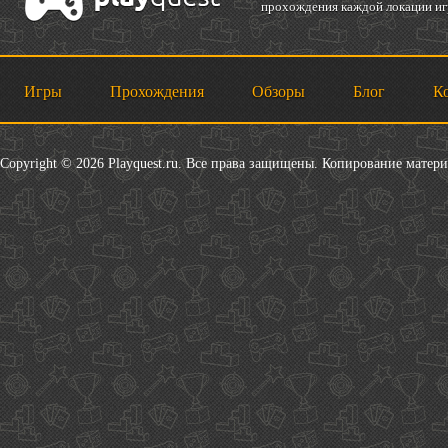
прохождения каждой локации игр
Игры
Прохождения
Обзоры
Блог
К
Copyright © 2026 Playquest.ru. Все права защищены. Копирование матер