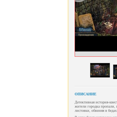
ОПИСАНИЕ
Детективная история-квест
жители городка пропали, 
листовки, обвиняя в беда