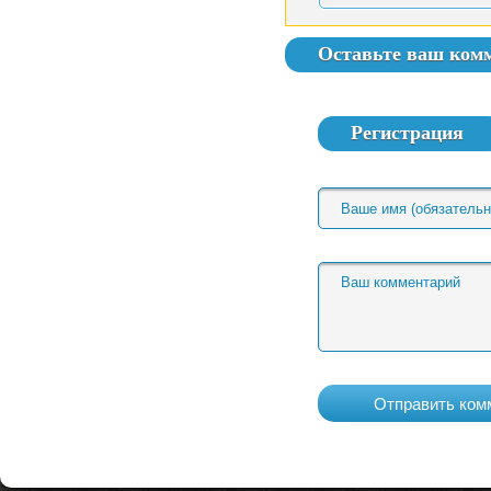
Оставьте ваш ком
Регистрация