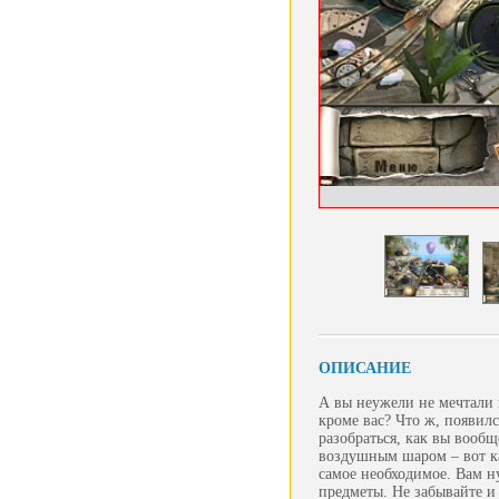
ОПИСАНИЕ
А вы неужели не мечтали 
кроме вас? Что ж, появил
разобраться, как вы вооб
воздушным шаром – вот ка
самое необходимое. Вам н
предметы. Не забывайте и