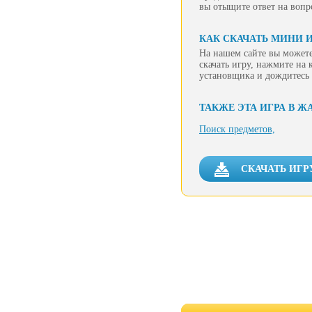
вы отыщите ответ на вопро
КАК СКАЧАТЬ МИНИ И
На нашем сайте вы можете
скачать игру, нажмите на 
установщика и дождитесь 
ТАКЖЕ ЭТА ИГРА В Ж
Поиск предметов,
СКАЧАТЬ ИГР