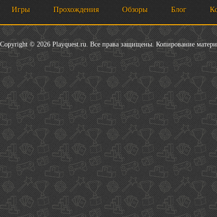
Игры
Прохождения
Обзоры
Блог
К
Copyright © 2026 Playquest.ru. Все права защищены. Копирование матер