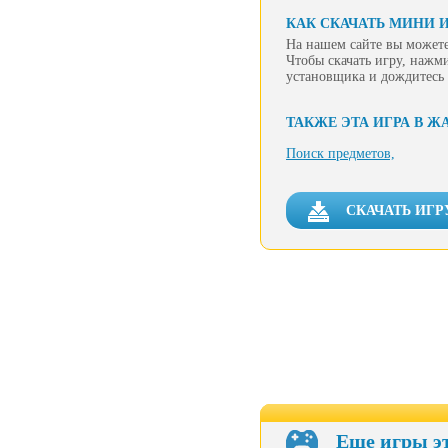
КАК СКАЧАТЬ МИНИ 
На нашем сайте вы можете
Чтобы скачать игру, нажм
установщика и дождитесь 
ТАКЖЕ ЭТА ИГРА В Ж
Поиск предметов,
СКАЧАТЬ ИГР
Еще игры э