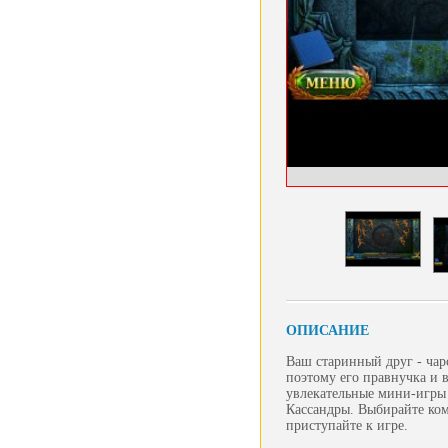
ОПИСАНИЕ
Ваш старинный друг - чар
поэтому его правнучка и 
увлекательные мини-игры 
Кассандры. Выбирайте ко
приступайте к игре.