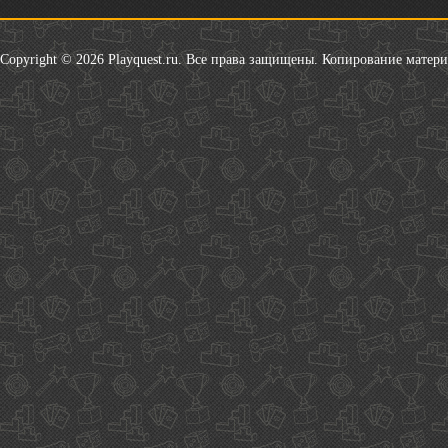
Copyright © 2026 Playquest.ru. Все права защищены. Копирование матер