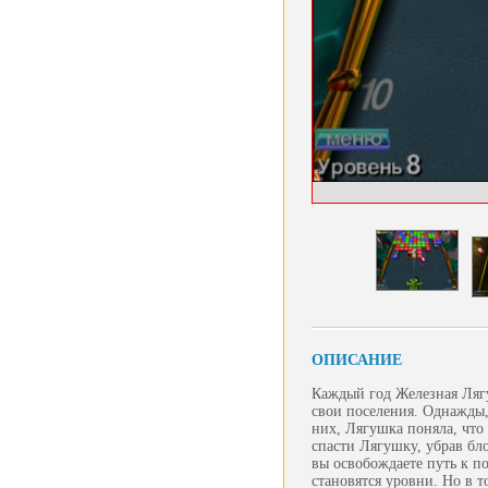
ОПИСАНИЕ
Каждый год Железная Лягу
свои поселения. Однажды,
них, Лягушка поняла, что
спасти Лягушку, убрав бл
вы освобождаете путь к п
становятся уровни. Но в 