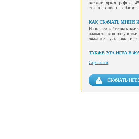
вас ждет яркая графика, 4
странных цветных блоков!
КАК СКАЧАТЬ МИНИ 
На нашем сайте вы можете
нажмите на кнопку ниже, 
дождитесь установки игры
ТАКЖЕ ЭТА ИГРА В Ж
Стрелялки,
СКАЧАТЬ ИГР