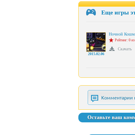
Еще игры э
Ночной Кошм
Рейтинг: 0 из
Скачать
2015.02.06
Комментарии 
Оставьте ваш ком