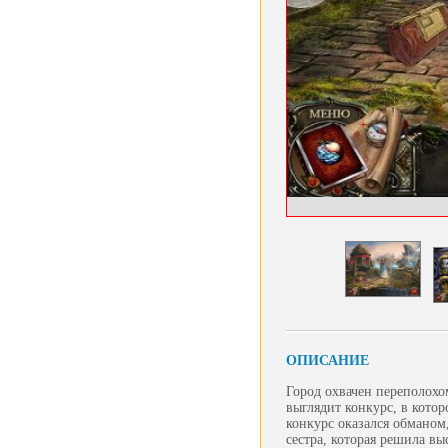
ОПИСАНИЕ
Город охвачен переполохо
выглядит конкурс, в котор
конкурс оказался обманом
сестра, которая решила в