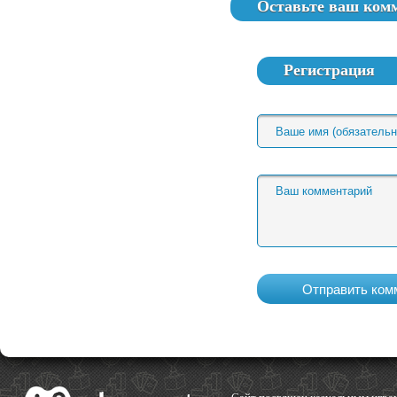
Оставьте ваш ком
Регистрация