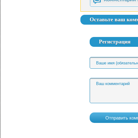
Оставьте ваш ком
Регистрация