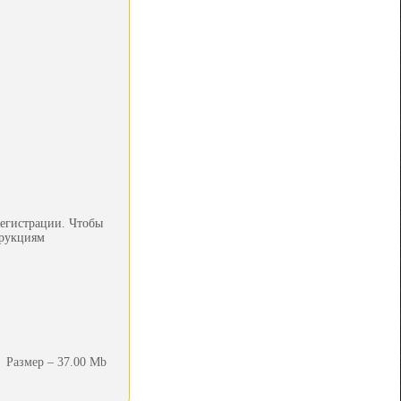
регистрации. Чтобы
трукциям
Размер – 37.00 Mb