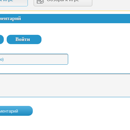
ментарий
Войти