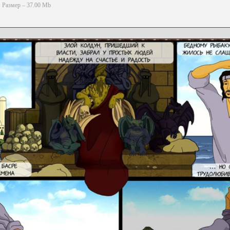
Размер – 37.00 Mb