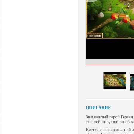
ОПИСАНИЕ
Знаменитый герой Геракл 
славной пирушки он обна
Вместе с очаровательной