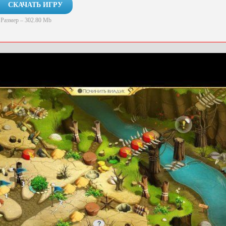
СКАЧАТЬ ИГРУ
Размер – 302.80 Mb