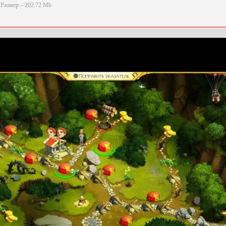
Размер – 202.72 Mb