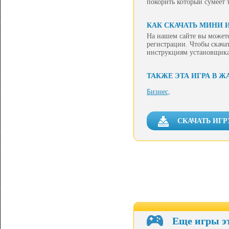
покорить который сумеет
КАК СКАЧАТЬ МИНИ И
На нашем сайте вы можете
регистрации. Чтобы скачат
инструкциям установщика
ТАКЖЕ ЭТА ИГРА В Ж
Бизнес,
СКАЧАТЬ ИГР
Еще игры э