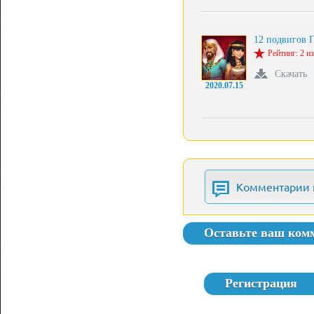
12 подвигов 
Рейтинг: 2 из
Скачать
2020.07.15
Комментарии 
Оставьте ваш ком
Регистрация