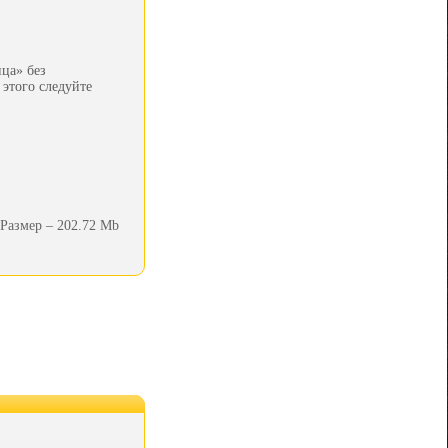
ца» без
 этого следуйте
Размер – 202.72 Mb