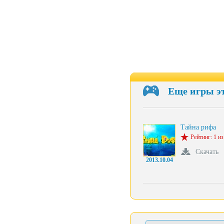
Еще игры э
Тайна рифа
Рейтинг: 1 из
Скачать
2013.10.04