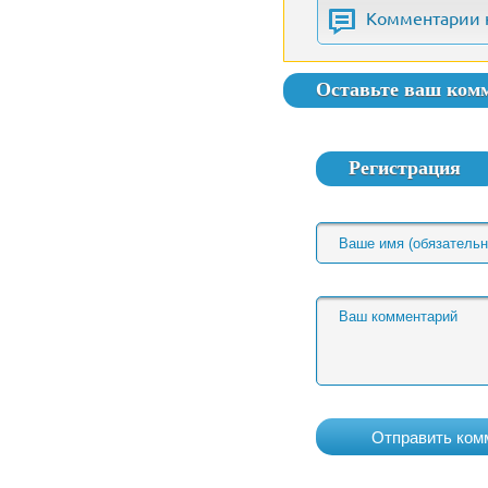
Комментарии 
Оставьте ваш ком
Регистрация