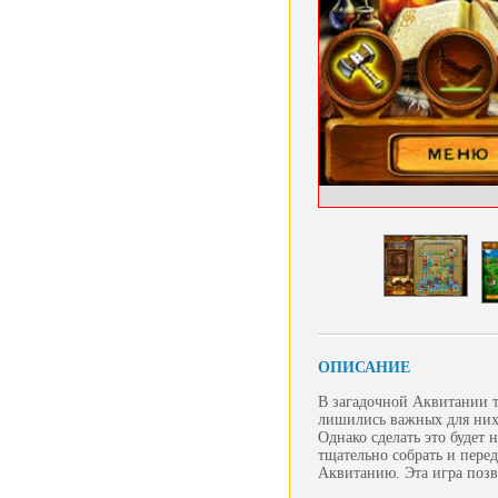
ОПИСАНИЕ
В загадочной Аквитании т
лишились важных для них 
Однако сделать это будет 
тщательно собрать и пере
Аквитанию. Эта игра позв