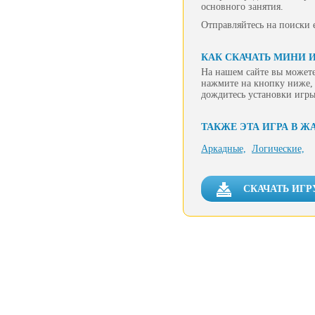
основного занятия.
Отправляйтесь на поиски 
КАК СКАЧАТЬ МИНИ И
На нашем сайте вы можете
нажмите на кнопку ниже, 
дождитесь установки игры
ТАКЖЕ ЭТА ИГРА В Ж
Аркадные,
Логические,
СКАЧАТЬ ИГР