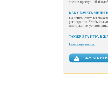
членов преступной банды
КАК СКАЧАТЬ МИНИ И
На нашем сайте вы можете
регистрации. Чтобы скачат
инструкциям установщика
ТАКЖЕ ЭТА ИГРА В Ж
Поиск предметов,
СКАЧАТЬ ИГР