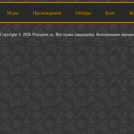
Игры
Прохождения
Обзоры
Блог
К
Copyright © 2026 Playquest.ru. Все права защищены. Копирование матер