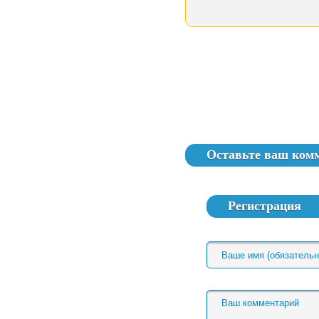
Оставьте ваш ком
Регистрация