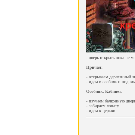
- дверь открыть пока не 
Причал:
- открываем деревянный я
- идем в особняк и подни
Особняк. Кабинет:
- изучаем балконную двер
- забираем лопату
- идем к церкви