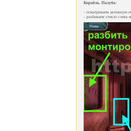
Корабль. Палуба:
- осматриваем активную о
- разбиваем стекло слева 