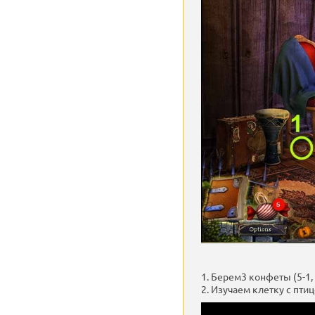
1. Берем3 конфеты (5-1, 2
2. Изучаем клетку с птиц