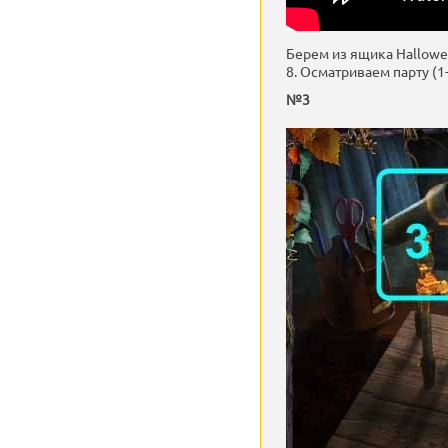
Берем из ящика Hallowe
8. Осматриваем парту (1-
№3