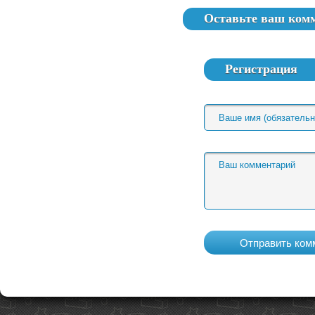
Оставьте ваш ком
Регистрация