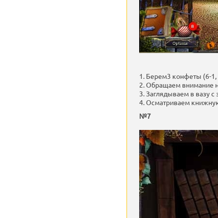
1. Берем3 конфеты (6-1, 2
2. Обращаем внимание на
3. Заглядываем в вазу с 
4. Осматриваем книжную 
№7