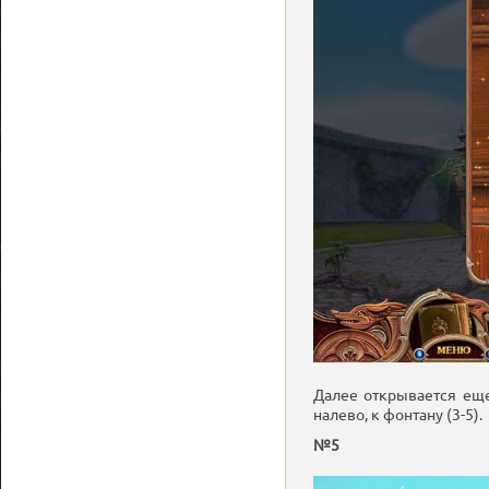
Далее открывается еще
налево, к фонтану (3-5).
№5