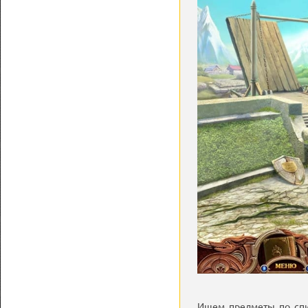
Ищем предметы по спис