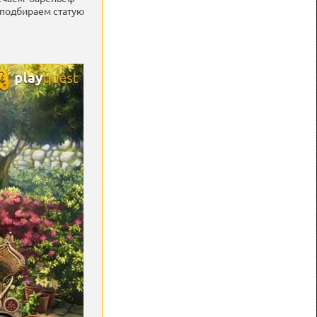
, подбираем статую