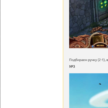
Подбираем ручку (2-1), 
№3