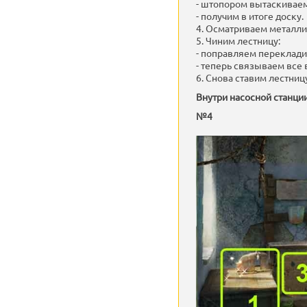
- штопором вытаскиваем 
- получим в итоге доску.
4. Осматриваем металли
5. Чиним лестницу:
- поправляем переклади
- теперь связываем все 
6. Снова ставим лестниц
Внутри насосной станции
№4