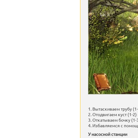
1. Вытаскиваем трубу (1-
2. Отодвигаем куст (1-2
3. Откатываем бочку (1-3
4. Избавляемся с помощь
У насосной станции