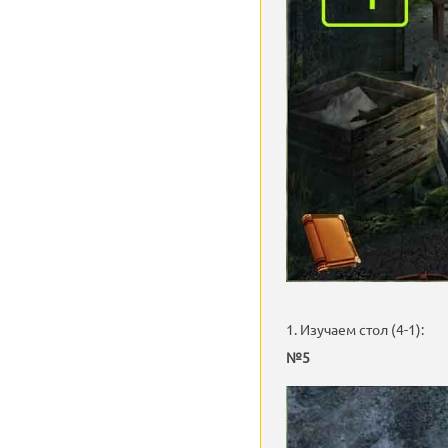
1. Изучаем стол (4-1):
№5