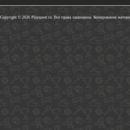
Copyright © 2026 Playquest.ru. Все права защищены. Копирование матер