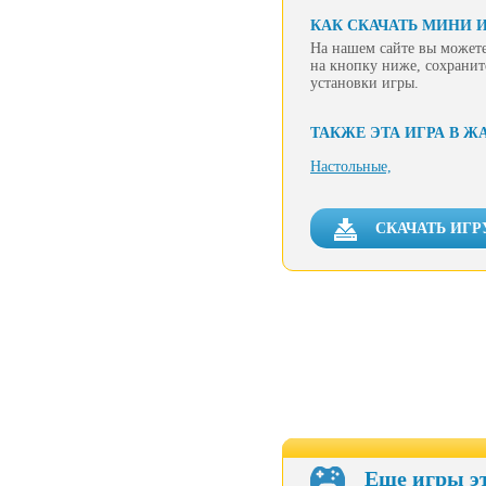
КАК СКАЧАТЬ МИНИ И
На нашем сайте вы можете
на кнопку ниже, сохранит
установки игры.
ТАКЖЕ ЭТА ИГРА В Ж
Настольные,
СКАЧАТЬ ИГР
Еще игры э