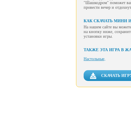
"Шашкодром" поможет вам 
провести вечер и отдохну
КАК СКАЧАТЬ МИНИ 
На нашем сайте вы можете
на кнопку ниже, сохранит
установки игры.
ТАКЖЕ ЭТА ИГРА В Ж
Настольные,
СКАЧАТЬ ИГ