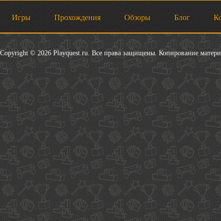
Игры
Прохождения
Обзоры
Блог
К
Copyright © 2026 Playquest.ru. Все права защищены. Копирование матер