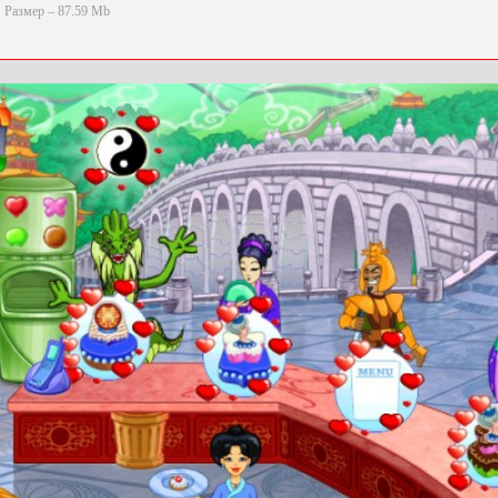
Размер – 87.59 Mb