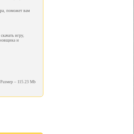
ра, поможет вам
скачать игру,
ановщика и
Размер – 115.23 Mb