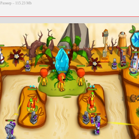
Размер – 115.23 Mb