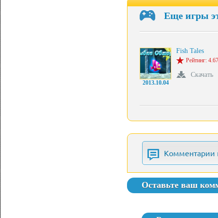
Еще игры э
Fish Tales
Рейтинг: 4.67
Скачать
2013.10.04
Комментарии 
Оставьте ваш ком