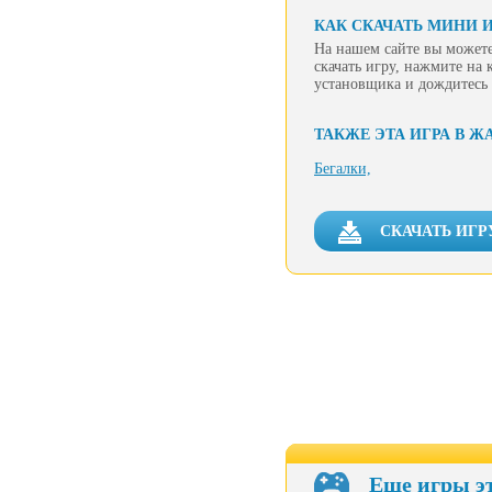
КАК СКАЧАТЬ МИНИ И
На нашем сайте вы можете
скачать игру, нажмите на 
установщика и дождитесь 
ТАКЖЕ ЭТА ИГРА В Ж
Бегалки,
СКАЧАТЬ ИГР
Еще игры э