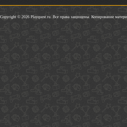
Copyright © 2026 Playquest.ru. Все права защищены. Копирование матер