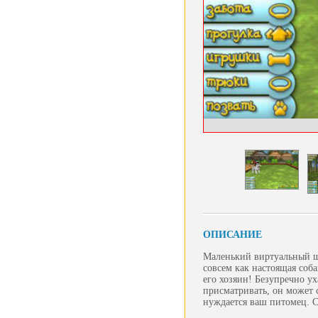
ОПИСАНИЕ
Маленький виртуальный ще
совсем как настоящая соба
его хозяин! Безупречно у
присматривать, он может 
нуждается ваш питомец. С